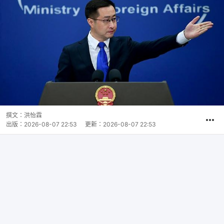
撰文：
洪怡霖
出版：
2026-08-07 22:53
更新：
2026-08-07 22:53