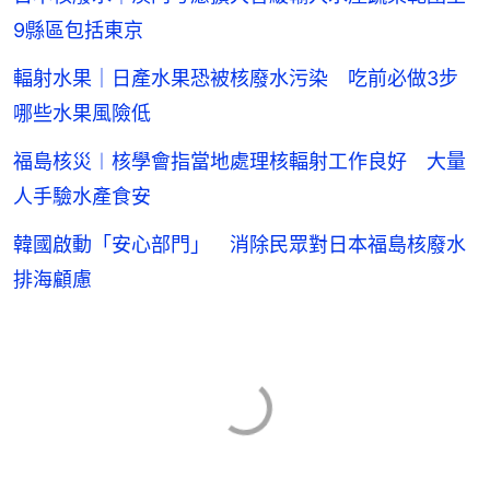
9縣區包括東京
輻射水果｜日產水果恐被核廢水污染 吃前必做3步
哪些水果風險低
福島核災︱核學會指當地處理核輻射工作良好 大量
人手驗水產食安
韓國啟動「安心部門」 消除民眾對日本福島核廢水
排海顧慮