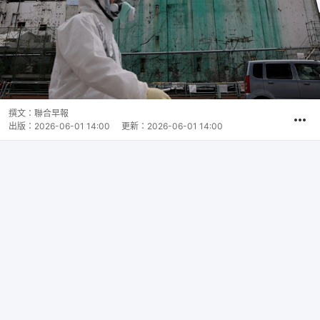
撰文：
聯合早報
出版：
2026-06-01 14:00
更新：
2026-06-01 14:00