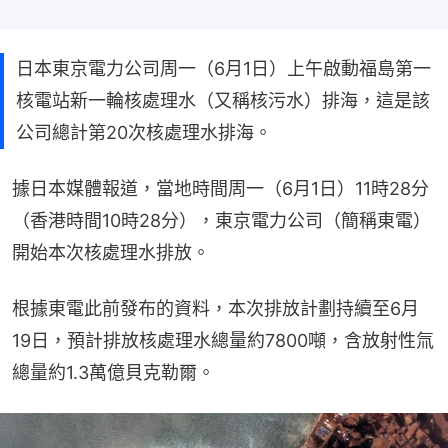
日本東京電力公司周一（6月1日）上午啟動福島第一
核電站新一輪核處理水（又稱核污水）排海，這是該
公司總計第20次核處理水排海。
據日本媒體報道，當地時間周一（6月1日）11時28分
（香港時間10時28分），東京電力公司（簡稱東電）
開始本次核處理水排放。
根據東電此前發布的資料，本次排放計劃持續至6月
19日，預計排放核處理水總量約7800噸，含放射性氚
總量約1.3萬億貝克勒爾。