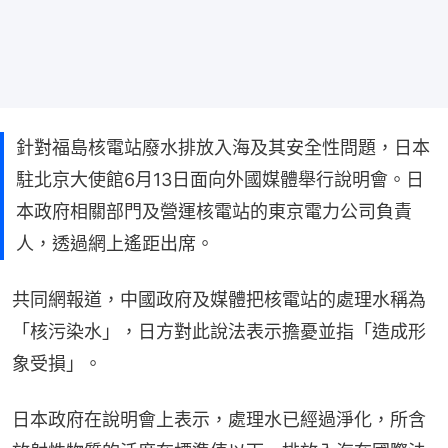
針對福島核電站廢水排放入海及其安全性問題，日本
駐北京大使館6月13日面向外國媒體舉行說明會。日
本政府相關部門及營運核電站的東京電力公司負責
人，透過網上遙距出席。
共同網報道，中國政府及媒體把核電站的處理水稱為
「核污染水」，日方對此說法表示擔憂並指「造成形
象受損」。
日本政府在說明會上表示，處理水已經過淨化，所含