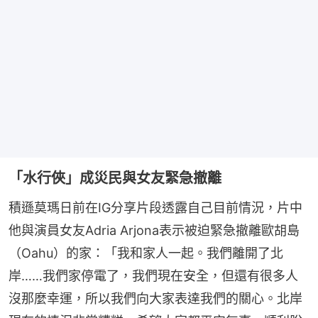
「水行俠」成災民與女友緊急撤離
積遜莫瑪日前在IG分享片段透露自己目前情況，片中
他與演員女友Adria Arjona表示被迫緊急撤離歐胡島
（Oahu）的家：「我和家人一起。我們離開了北
岸……我們家停電了，我們現在安全，但還有很多人
沒那麼幸運，所以我們向大家表達我們的關心。北岸