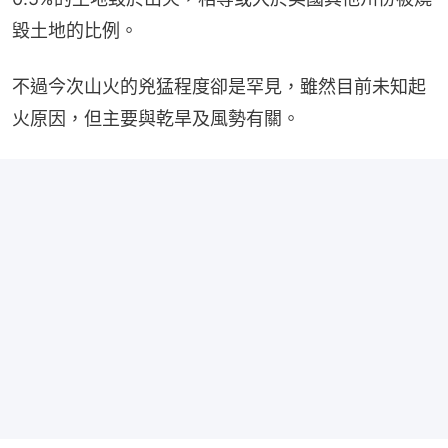
毀土地的比例。
不過今次山火的兇猛程度卻是罕見，雖然目前未知起
火原因，但主要與乾旱及風勢有關。