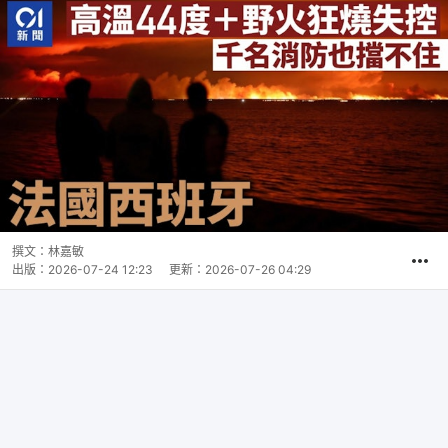
撰文：
林嘉敏
出版：
2026-07-24 12:23
更新：
2026-07-26 04:29