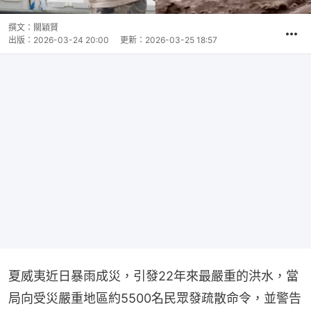
撰文：
關穎賢
出版：
2026-03-24 20:00
更新：
2026-03-25 18:57
夏威夷近日暴雨成災，引發22年來最嚴重的洪水，當
局向受災嚴重地區約5500名民眾發疏散命令，並警告