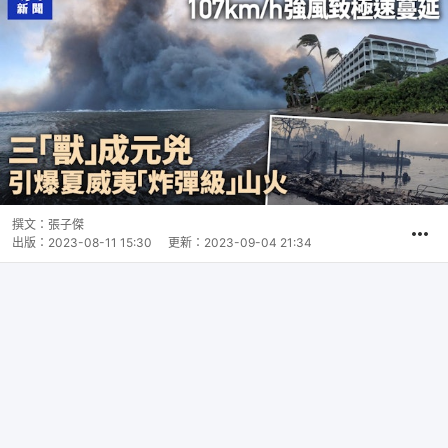
撰文：
張子傑
出版：
2023-08-11 15:30
更新：
2023-09-04 21:34