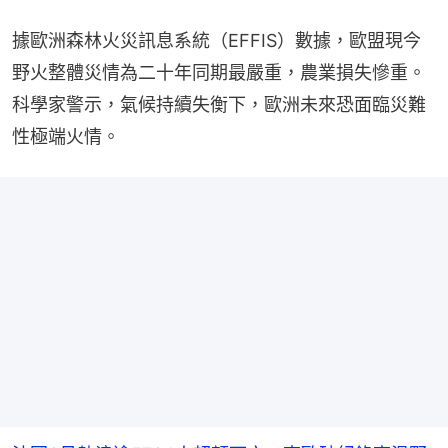
據歐洲森林火災訊息系統（EFFIS）數據，歐盟現今
野火整體災情為二十年同期最嚴重，農業損失慘重。
科學家警示，氣候持續失衡下，歐洲未來恐面臨災難
性極端火情。