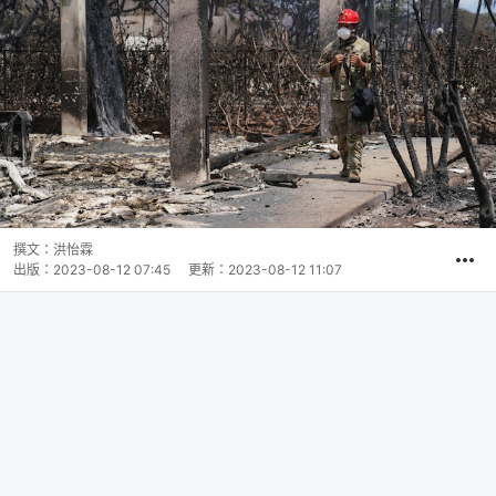
撰文：
洪怡霖
出版：
2023-08-12 07:45
更新：
2023-08-12 11:07