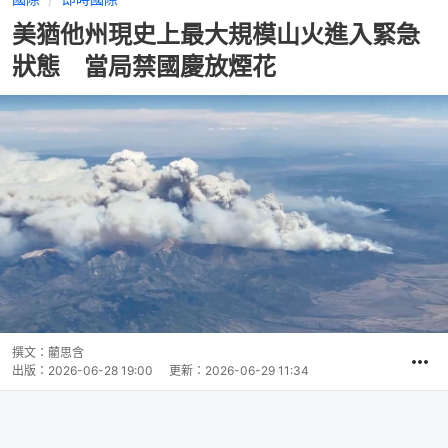
美猶他州現史上最大規模山火進入緊急
狀態 當局禁國慶放煙花
撰文：
藺思含
出版：
2026-06-28 19:00
更新：
2026-06-29 11:34