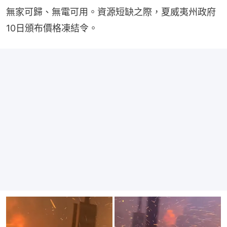
無家可歸、無電可用。資源短缺之際，夏威夷州政府
10日頒布價格凍結令。