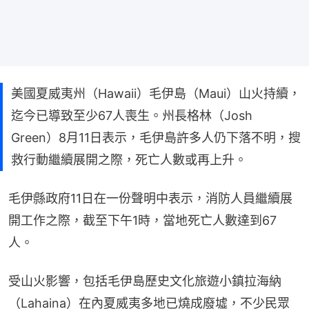
美國夏威夷州（Hawaii）毛伊島（Maui）山火持續，
迄今已導致至少67人喪生。州長格林（Josh
Green）8月11日表示，毛伊島許多人仍下落不明，搜
救行動繼續展開之際，死亡人數或再上升。
毛伊縣政府11日在一份聲明中表示，消防人員繼續展
開工作之際，截至下午1時，當地死亡人數達到67
人。
受山火影響，包括毛伊島歷史文化旅遊小鎮拉海納
（Lahaina）在內夏威夷多地已燒成廢墟，不少民眾