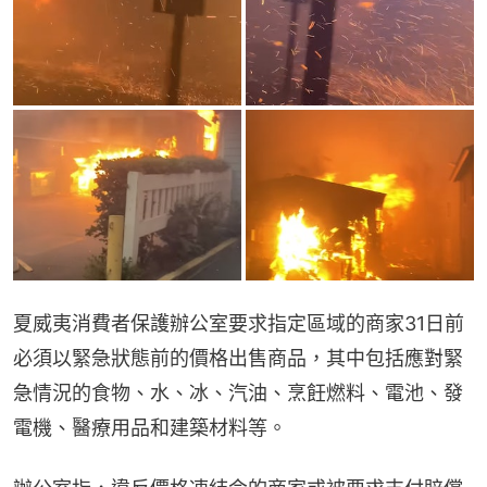
夏威夷消費者保護辦公室要求指定區域的商家31日前
必須以緊急狀態前的價格出售商品，其中包括應對緊
急情況的食物、水、冰、汽油、烹飪燃料、電池、發
電機、醫療用品和建築材料等。