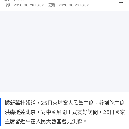
出版：
2026-06-26 16:02
更新：
2026-06-26 16:02
據新華社報道，25日柬埔寨人民黨主席、參議院主席
洪森抵達北京，對中國展開正式友好訪問，26日國家
主席習近平在人民大會堂會見洪森。