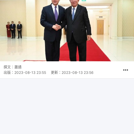
撰文：
蕭通
出版：
2023-08-13 23:55
更新：
2023-08-13 23:56