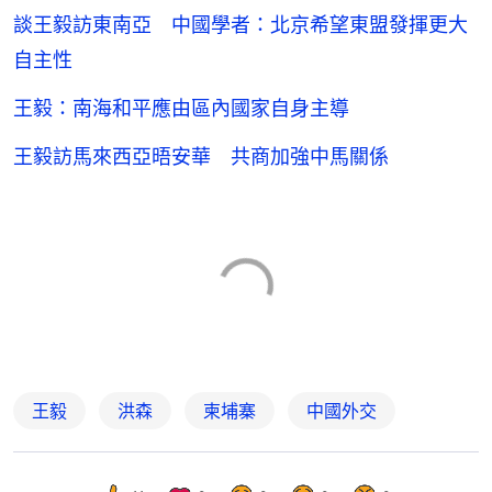
談王毅訪東南亞 中國學者：北京希望東盟發揮更大
自主性
王毅：南海和平應由區內國家自身主導
王毅訪馬來西亞晤安華 共商加強中馬關係
王毅
洪森
柬埔寨
中國外交