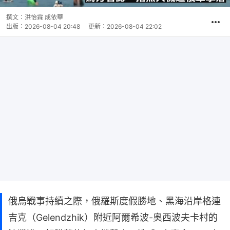
撰文：
洪怡霖 成依華
出版：
2026-08-04 20:48
更新：
2026-08-04 22:02
俄烏戰事持續之際，俄羅斯度假勝地、黑海沿岸格連
吉克（Gelendzhik）附近阿爾希波-奧西波夫卡村的