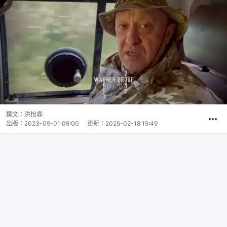
撰文：
洪怡霖
出版：
2023-09-01 09:00
更新：
2025-02-18 19:49