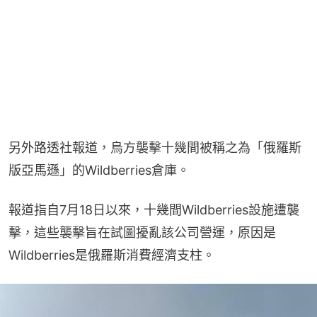
另外路透社報道，烏方襲擊十幾間被稱之為「俄羅斯
版亞馬遜」的Wildberries倉庫。
報道指自7月18日以來，十幾間Wildberries設施遭襲
擊，這些襲擊旨在試圖擾亂該公司營運，原因是
Wildberries是俄羅斯消費經濟支柱。