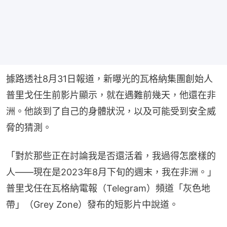
據路透社8月31日報道，新曝光的瓦格納集團創始人
普里戈任生前影片顯示，就在遇難前幾天，他還在非
洲。他談到了自己的身體狀況，以及可能受到安全威
脅的猜測。
「對於那些正在討論我是否還活着，我過得怎麼樣的
人——現在是2023年8月下旬的週末，我在非洲。」
普里戈任在瓦格納電報（Telegram）頻道「灰色地
帶」（Grey Zone）發布的短影片中說道。