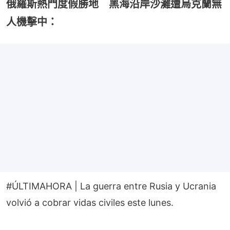
俄羅斯熱門度假勝地 黑海沿岸沙灘遭烏克蘭無
人機擊中：
#ÚLTIMAHORA
| La guerra entre Rusia y Ucrania
volvió a cobrar vidas civiles este lunes.