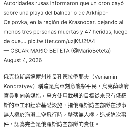
Autoridades rusas informaron que un dron cayó
sobre una playa del balneario de Arkhipo-
Osipovka, en la región de Krasnodar, dejando al
menos tres personas muertas y 47 heridas, luego
de que,…
pic.twitter.com/uzjKfJ2fA4
— OSCAR MARIO BETETA (@MarioBeteta)
August 4, 2026
俄克拉斯諾達爾州州長孔德拉季耶夫（Veniamin 
Kondratyev）稱這是烏軍刻意襲擊平民，烏克蘭政府
官員則向美媒指，烏方使用武器的目標從來只有俄羅
斯的軍工和經濟基礎設施，指俄羅斯防空部隊在涉事
無人機於海灘上空飛行時，擊落無人機，造成這次事
件，認為完全是俄羅斯防空部隊的責任。