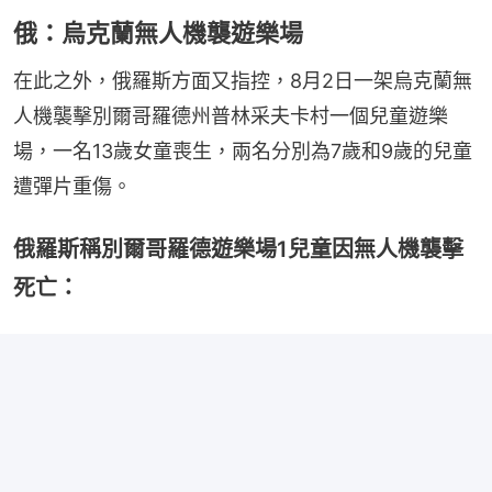
俄：烏克蘭無人機襲遊樂場
在此之外，俄羅斯方面又指控，8月2日一架烏克蘭無
人機襲擊別爾哥羅德州普林采夫卡村一個兒童遊樂
場，一名13歲女童喪生，兩名分別為7歲和9歲的兒童
遭彈片重傷。
俄羅斯稱別爾哥羅德遊樂場1兒童因無人機襲擊
死亡：