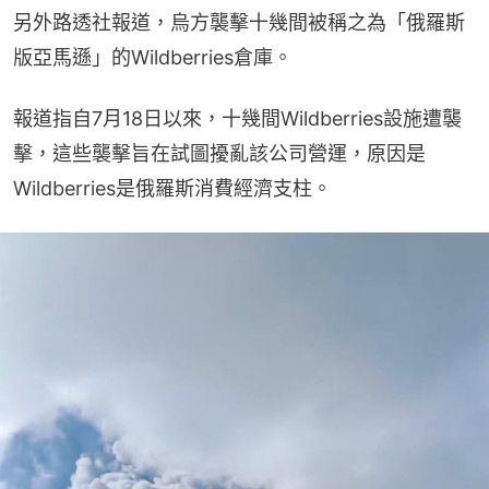
另外路透社報道，烏方襲擊十幾間被稱之為「俄羅斯
版亞馬遜」的Wildberries倉庫。
報道指自7月18日以來，十幾間Wildberries設施遭襲
擊，這些襲擊旨在試圖擾亂該公司營運，原因是
Wildberries是俄羅斯消費經濟支柱。