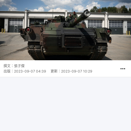
撰文：
張子傑
出版：
2023-09-07 04:39
更新：
2023-09-07 10:29