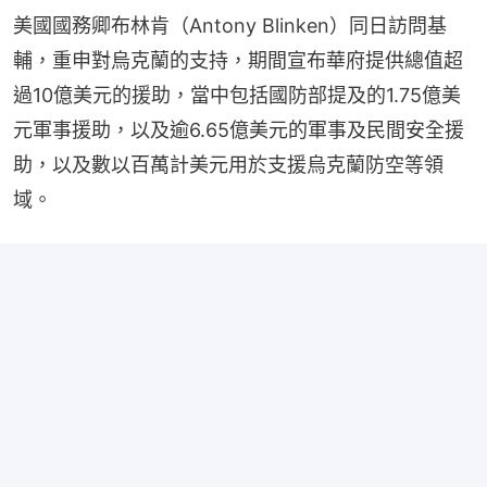
美國國務卿布林肯（Antony Blinken）同日訪問基
輔，重申對烏克蘭的支持，期間宣布華府提供總值超
過10億美元的援助，當中包括國防部提及的1.75億美
元軍事援助，以及逾6.65億美元的軍事及民間安全援
助，以及數以百萬計美元用於支援烏克蘭防空等領
域。