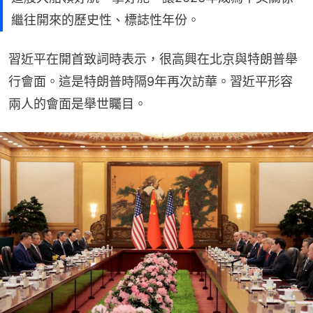
繼往開來的歷史性、標誌性年份。
習近平在開首致詞時表示，很高興在北京與特朗普舉
行會面。這是特朗普時隔9年再次訪華。習近平形容
兩人的會面是舉世矚目。