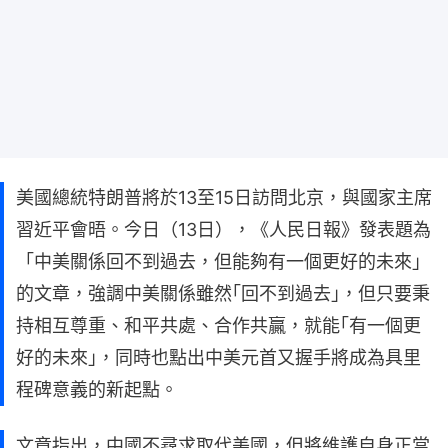
美國總統特朗普將於13至15日訪問北京，與國家主席
習近平會晤。今日（13日），《人民日報》發表題為
「中美關係回不到過去，但能夠有一個更好的未來」
的文章，強調中美關係雖然｢回不到過去｣，但只要秉
持相互尊重、和平共處、合作共贏，就能｢有一個更
好的未來｣，同時也點出中美元首又握手將成為具里
程碑意義的新起點。
文章指出，中國不尋求取代美國，但將維護自身正當