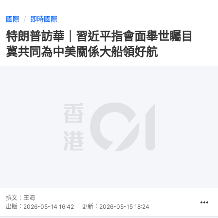
國際
即時國際
特朗普訪華｜習近平指會面舉世矚目
冀共同為中美關係大船領好航
撰文：
王海
出版：
2026-05-14 16:42
更新：
2026-05-15 18:24