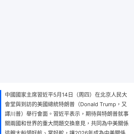
中國國家主席習近平5月14日（周四）在北京人民大
會堂與到訪的美國總統特朗普（Donald Trump，又
譯川普）舉行會面。習近平表示，期待與特朗普就事
關兩國和世界的重大問題交換意見，共同為中美關係
這艘大船領好航、掌好舵，讓2026年成為中美關係