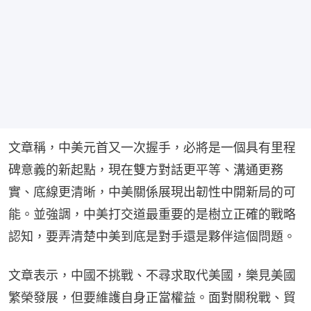
文章稱，中美元首又一次握手，必將是一個具有里程
碑意義的新起點，現在雙方對話更平等、溝通更務
實、底線更清晰，中美關係展現出韌性中開新局的可
能。並強調，中美打交道最重要的是樹立正確的戰略
認知，要弄清楚中美到底是對手還是夥伴這個問題。
文章表示，中國不挑戰、不尋求取代美國，樂見美國
繁榮發展，但要維護自身正當權益。面對關稅戰、貿