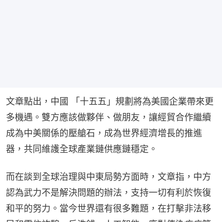
文章點出，中國 「十五五」規劃將為美國企業帶來更
多機遇。雙方應該做夥伴、做朋友，讓經貿合作繼續
成為中美關係的壓艙石，成為世界經濟增長的推進
器，共同維護全球產業鏈供應鏈穩定。
而在談到全球治理與中東局勢方面時，文章指，中方
認為武力不是解決問題的辦法，支持一切有利於恢復
和平的努力。當今世界還有很多難題，在打擊非法移