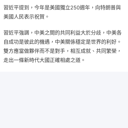
習近平提到，今年是美國獨立250週年，向特朗普與
美國人民表示祝賀。
習近平強調，中美之間的共同利益大於分歧，中美各
自成功是彼此的機遇，中美關係穩定是世界的利好。
雙方應當做夥伴而不是對手，相互成就、共同繁榮，
走出一條新時代大國正確相處之道。