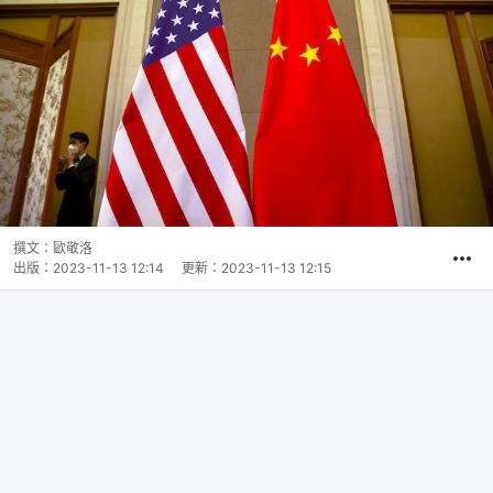
撰文：
歐敬洛
出版：
2023-11-13 12:14
更新：
2023-11-13 12:15