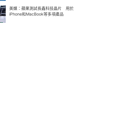
美媒：蘋果測試長鑫科技晶片 用於
iPhone和MacBook等多項產品