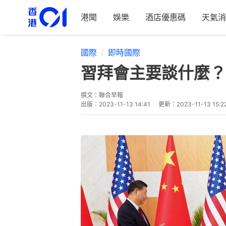
港聞
娛樂
酒店優惠碼
天氣消
國際
即時國際
習拜會主要談什麼？
撰文：
聯合早報
出版：
2023-11-13 14:41
更新：
2023-11-13 15:2