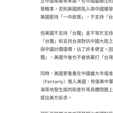
止中國發展等承諾。在中國最關注的
發戰事，否則美國將陷入與中國爆發
美國堅持「一中政策」，不支持「台
但美國不支持「台獨」並不等於支持
「台獨」和支持台灣對抗中國大陸之
與中國討價還價，佔了許多便宜。因
獨」，美國今後也不會放棄打「台灣
同時，美國更看重在中國擴大市場准
（Fentanly）進入美國，恢復
海等地發生誤判和意外等具體問題上
提出美方訴求。