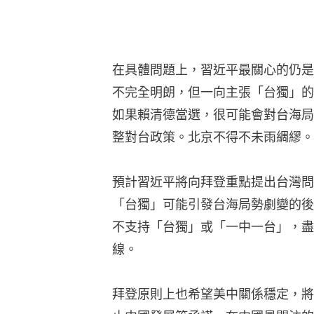
在具體問題上，習近平最關心的仍是
不完全明朗，但一向主張「台獨」的
如果賴清德當選，很可能會對台海局
整對台政策。北京不得不未雨綢繆。
預計習近平將向拜登重點提出台灣問
「台獨」可能引發台海局勢劇變的後
不支持「台獨」或「一中一台」，盡
線。
拜登原則上也希望美中關係穩定，將