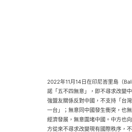
2022年11月14日在印尼峇里島（
諾「五不四無意」，即不尋求改變中
強盟友關係反對中國，不支持「台灣
一台」；無意同中國發生衝突，也無
經濟發展，無意圍堵中國。中方也向
方從來不尋求改變現有國際秩序，不