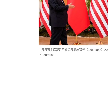
中國國家主席習近平與美國總統拜登（Joe Biden）
（Reuters）