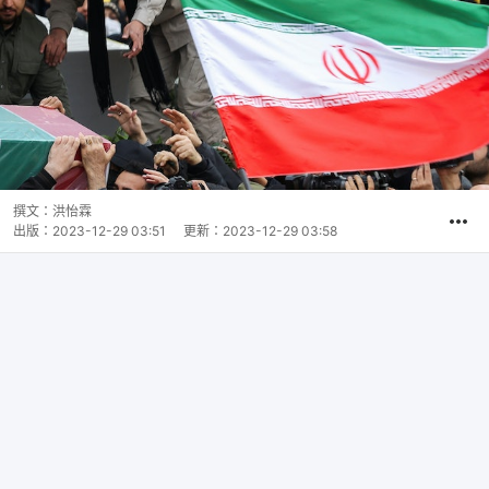
撰文：
洪怡霖
出版：
2023-12-29 03:51
更新：
2023-12-29 03:58