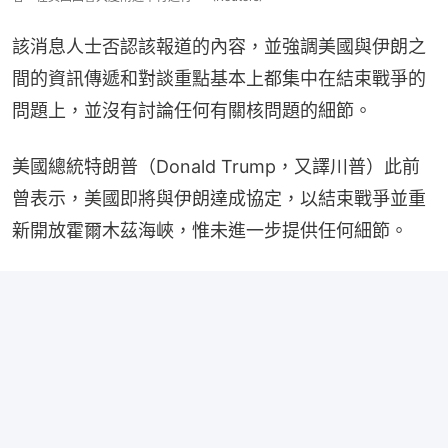
該消息人士否認該報道的內容，並強調美國與伊朗之
間的資訊傳遞和對談重點基本上都集中在結束戰爭的
問題上，並沒有討論任何有關核問題的細節。
美國總統特朗普（Donald Trump，又譯川普）此前
曾表示，美國即將與伊朗達成協定，以結束戰爭並重
新開放霍爾木茲海峽，惟未進一步提供任何細節。