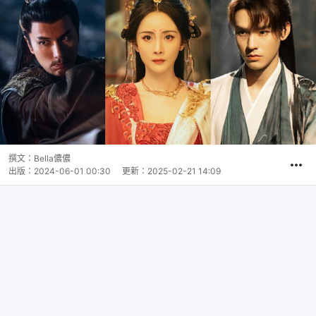
撰文：
Bella儂儂
出版：
2024-06-01 00:30
更新：
2025-02-21 14:09