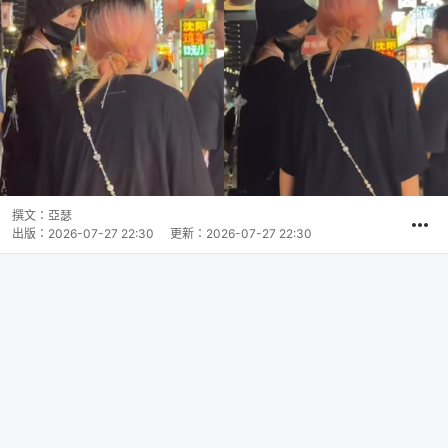
撰文：
亞瑟
出版：
2026-07-27 22:30
更新：
2026-07-27 22:30