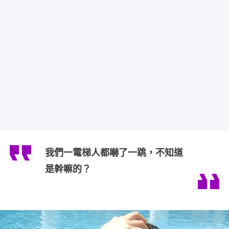
我們一電梯人都嚇了一跳，不知道
是幹嘛的？