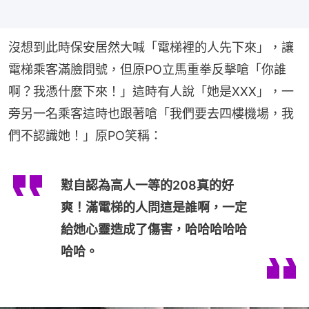
沒想到此時保安居然大喊「電梯裡的人先下來」，讓
電梯乘客滿臉問號，但原PO立馬重拳反擊嗆「你誰
啊？我憑什麼下來！」這時有人說「她是XXX」，一
旁另一名乘客這時也跟著嗆「我們要去四樓機場，我
們不認識她！」原PO笑稱：
懟自認為高人一等的208真的好
爽！滿電梯的人問這是誰啊，一定
給她心靈造成了傷害，哈哈哈哈哈
哈哈。