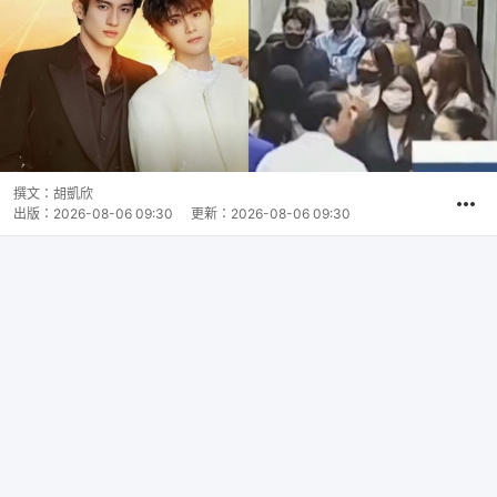
撰文：
胡凱欣
出版：
2026-08-06 09:30
更新：
2026-08-06 09:30