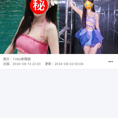
撰文：
TVBS新聞網
出版：
2024-06-13 22:30
更新：
2024-08-02 00:09