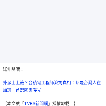
延伸閱讀：
外派上上籤？台積電工程師淚揭真相：都是台灣人在
加班　首選國家曝光
【本文獲「
TVBS新聞網
」授權轉載。】