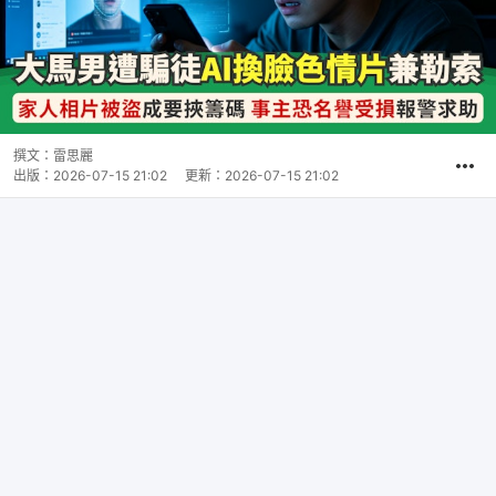
撰文：
雷思麗
出版：
2026-07-15 21:02
更新：
2026-07-15 21:02