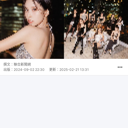
撰文：
聯合新聞網
出版：
2024-09-02 22:30
更新：
2025-02-21 13:31