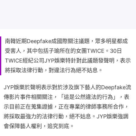
南韓近期Deepfake成國際關注議題，眾多明星都成
受害人，其中包括子瑜所在的女團TWICE。30日
TWICE經紀公司JYP娛樂特針對此議題發聲明，表示
將採取法律行動，對違法行為絕不姑息。
JYP娛樂於聲明表示對於涉及旗下藝人的Deepfake流
傳影片事件相關關注，「這是公然違法的行為」，表
示目前正在蒐集證據，正在專業的律師事務所合作，
將採取最強力的法律行動，絕不姑息。JYP娛樂強調
會保障藝人權利，追究到底。