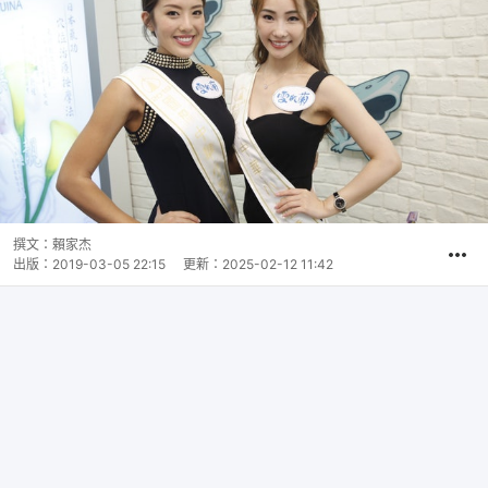
撰文：
賴家杰
出版：
2019-03-05 22:15
更新：
2025-02-12 11:42