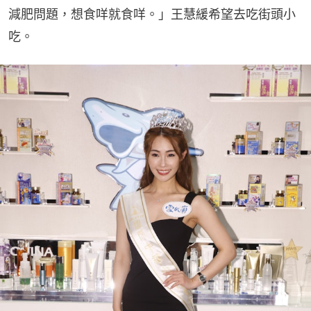
減肥問題，想食咩就食咩。」王慧緩希望去吃街頭小
吃。