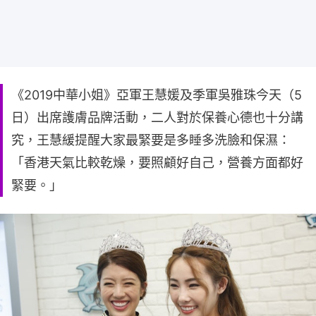
《2019中華小姐》亞軍王慧媛及季軍吳雅珠今天（5
日）出席護膚品牌活動，二人對於保養心德也十分講
究，王慧緩提醒大家最緊要是多睡多洗臉和保濕：
「香港天氣比較乾燥，要照顧好自己，營養方面都好
緊要。」