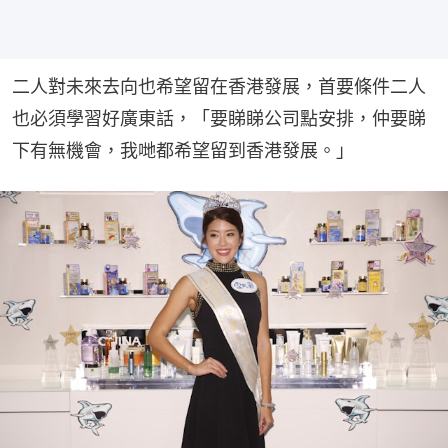
二人對未來去向也希望留在香港發展，首要條件二人
也必須學習好廣東話，「要睇睇公司點安排，仲要睇
下有無機會，我哋都希望留到香港發展。」