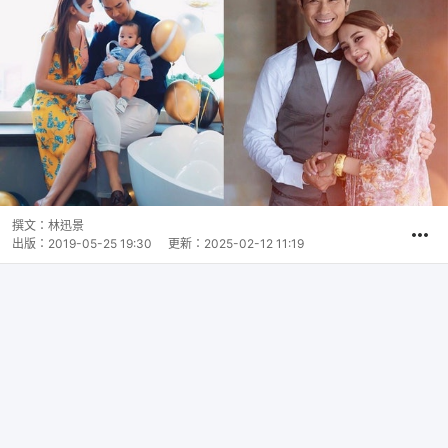
撰文：
林迅景
出版：
2019-05-25 19:30
更新：
2025-02-12 11:19