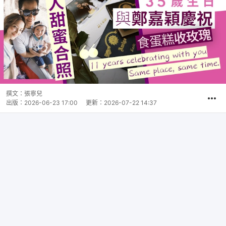
撰文：
張寧兒
出版：
2026-06-23 17:00
更新：
2026-07-22 14:37