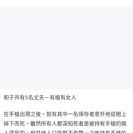
和子共有5名丈夫－有槍有女人
在手槍出現之後，就有其中一名倖存者意外地從樹上
掉下而死，雖然所有人都深知死者是被持有手槍的兩