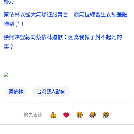
秘方
蔡依林以強大氣場征服舞台 霸氣拉練習生衣領差點
吻到了！
徐熙娣登報向蔡依林道歉︰因為我做了對不起她的
事？
蔡依林
台灣藝人動向
搶先表達