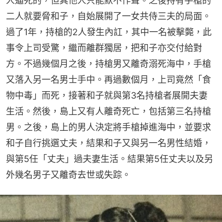
人逼死的，但其他人只能默不作聲。之後持有手槍的
二人就要脅和子，自始展開了一女共侍三夫的局面。
過了1年，持槍的2人發生內訌，其中一名被擊斃，此
事令上司受驚，繼而離群獨居，把和子亦交付給對
方。不過幾個月之後，持槍男又離奇溺死海中，手槍
又落入另一名男士手中。再過數個月，上司竟然「食
物中毒」而死，接著和子就與第3名持槍者展開夫妻
生活。然後，島上又有人離奇死亡，包括第三名持槍
男。之後，島上的男人決定將手槍掉進海中，並要求
和子自行挑選丈夫，結果和子又與另一名男性結婚，
與第5任「丈夫」過夫妻生活。結果第5任丈夫以及另
外幾名男子又離奇去世或失踪。