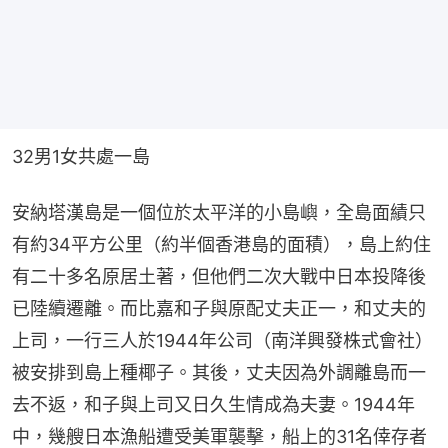
32男1女共處一島
安納塔漢島是一個位於太平洋的小島嶼，全島面績只
有約34平方公里（約半個香港島的面積），島上約住
有二十多名原居土著，但他們二次大戰中日本投降後
已陸續遷離。而比嘉和子與原配丈夫正一，和丈夫的
上司，一行三人於1944年公司（南洋興發株式會社）
被安排到島上種椰子。其後，丈夫因為外調離島而一
去不返，和子與上司又日久生情成為夫妻。1944年
中，幾艘日本漁船遭受美軍襲擊，船上的31名倖存者