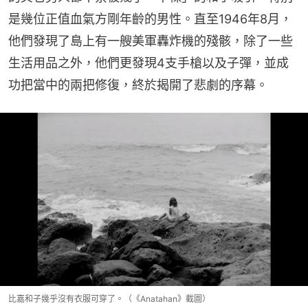
是幾位正值血氣方剛年齡的男性。直至1946年8月，
他們發現了島上有一艘美軍轟炸機的殘骸，除了一些
生活用品之外，他們更發現4支手槍以及子彈，並成
功把當中的兩把修復，終於揭開了悲劇的序幕。
比嘉和子幾乎沒有衣服可穿了。（《Anatahan》截圖）