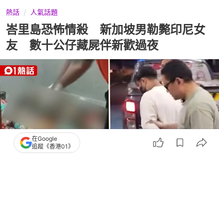
熱話
人氣話題
峇里島恐怖情殺 新加坡男勒斃印尼女
友 數十公仔藏屍伴新歡過夜
在Google
追蹤《香港01》
撰文：
安琪拉
出版：
2026-07-22 07:10
更新：
2026-07-29 00:58