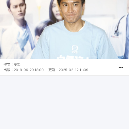
撰文：
葉詩
出版：
2019-06-29 18:00
更新：
2025-02-12 11:09