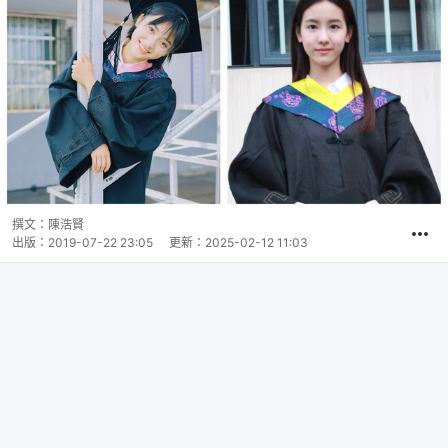
撰文：
陳浩賢
出版：
2019-07-22 23:05
更新：
2025-02-12 11:03