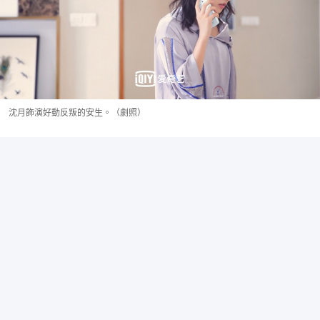
沈月飾演好動反叛的安生。（劇照）