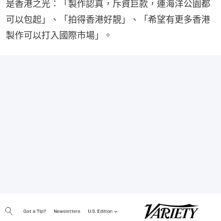
是香港之光：「製作認真，斥資巨款，連海洋公園都
可以包起」、「拍得香港好靚」、「希望有更多香港
製作可以打入國際市場」。