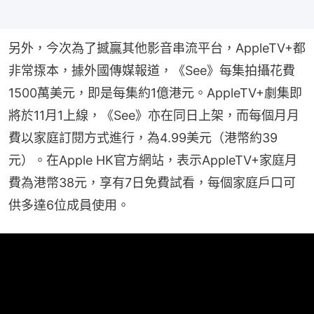
另外，今次為了撼贏其他影音串流平台，AppleTV+都
非常揼本，據外國傳媒報道，《See》每集拍攝花費
1500萬美元，即是每集約1億港元。AppleTV+劇集即
將於11月1上線，《See》亦在同日上架，而每個月月
費以家庭訂閱方式進行，為4.99美元（港幣約39
元）。在Apple HK官方網站，表示AppleTV+家庭月
費為港幣38元，享有7日免費試看，每個家庭戶口可
供多達6位成員使用。