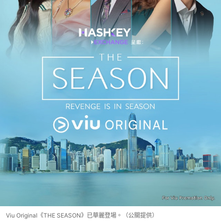
Viu Original《THE SEASON》已華麗登場。（公關提供）