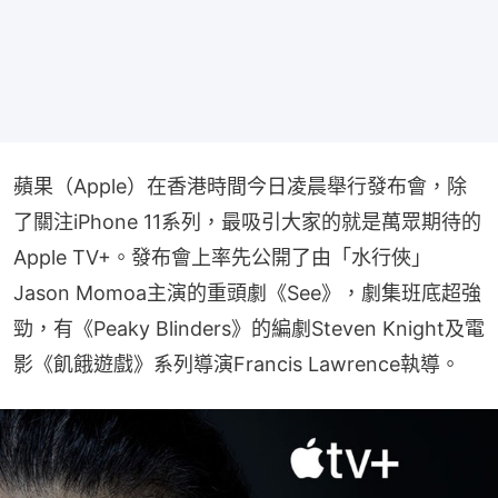
蘋果（Apple）在香港時間今日凌晨舉行發布會，除
了關注iPhone 11系列，最吸引大家的就是萬眾期待的
Apple TV+。發布會上率先公開了由「水行俠」
Jason Momoa主演的重頭劇《See》，劇集班底超強
勁，有《Peaky Blinders》的編劇Steven Knight及電
影《飢餓遊戲》系列導演Francis Lawrence執導。