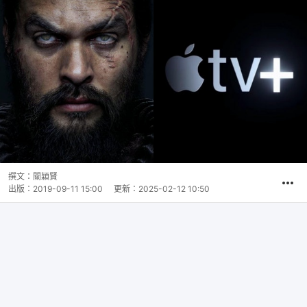
撰文：
關穎賢
出版：
2019-09-11 15:00
更新：
2025-02-12 10:50