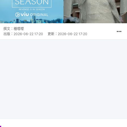
撰文：
種嚶嚶
出版：
2026-06-22 17:20
更新：
2026-06-22 17:20