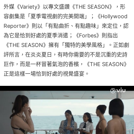
外媒《Variety》以專文盛讚《THE SEASON》，形
容劇集是「夏季電視劇的完美開端」；《Hollywood 
Reporter》則以「有點曲折、有點趣味」來定位，認
為它是恰到好處的夏季消遣；《Forbes》則指出
《THE SEASON》擁有「獨特的美學風格」。正如劇
評所言，在炎炎夏日，有時你需要的不是沉重的史詩
巨作，而是一杯冒著氣泡的香檳，《THE SEASON》
正是這樣一場恰到好處的視覺盛宴。