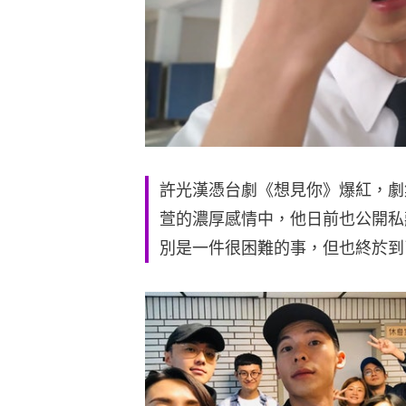
許光漢憑台劇《想見你》爆紅，劇
萱的濃厚感情中，他日前也公開私
別是一件很困難的事，但也終於到