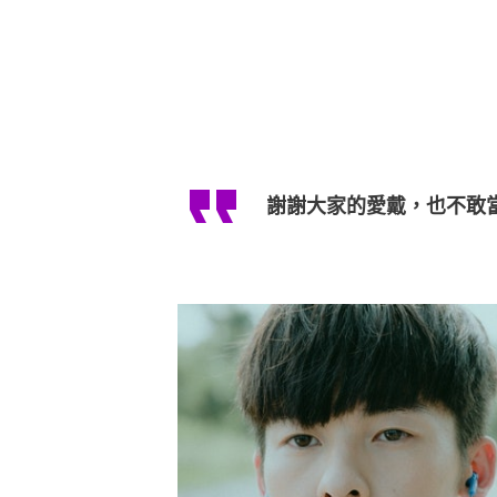
謝謝大家的愛戴，也不敢