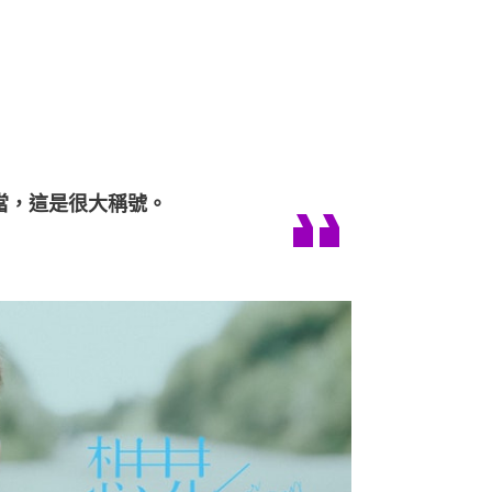
當，這是很大稱號。