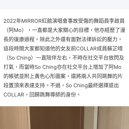
2022年MIRROR紅館演唱會事故受傷的舞蹈員李啟員
（阿Mo），一直都是大家關心的目標，他亦經歷了漫
長的復康過程。除此之外還有面對法律訴訟的壓力，
這段時間大家都知道他的女友前COLLAR成員蘇芷晴
（So Ching）一直陪伴左右，不時在社交平台放閃及
打氣，而當時So Ching亦在社交平台上增加了阿Mo
的帳號並附上黃色心形圖案，還將兩人共同跳舞的片
段置頂來表達支持。不過，So Ching最終選擇退出
COLLAR，回歸跳舞導師的身份。