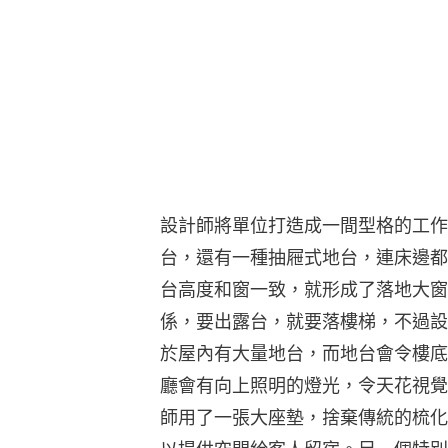
設計師將單位打造成一間型格的工作
台，還有一種抽屜式地台，連床邊都
台高度和窗一致，就形成了落地大窗
係，要出露台，就要落樓梯，不過設
於屋內有大量地台，而地台會令樓底
廳會有向上照明的燈光，令天花視覺
師用了一張大座墊，捨棄傳統的梳化