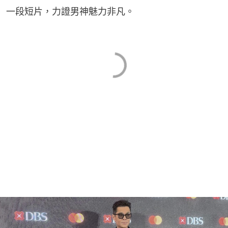
一段短片，力證男神魅力非凡。