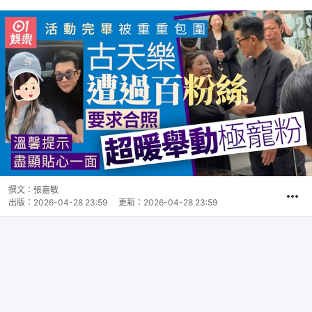
撰文：
張嘉敏
出版：
2026-04-28 23:59
更新：
2026-04-28 23:59