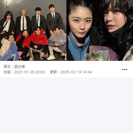
撰文：
趙允琳
出版：
2021-01-26 22:00
更新：
2025-02-13 14:34