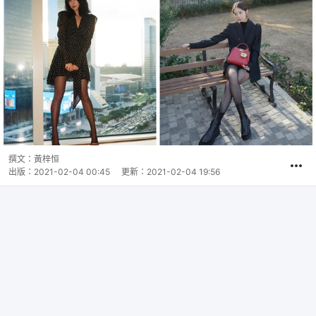
撰文：
黃梓恒
出版：
2021-02-04 00:45
更新：
2021-02-04 19:56