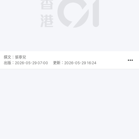
撰文：
張寧兒
出版：
2026-05-29 07:00
更新：
2026-05-29 16:24