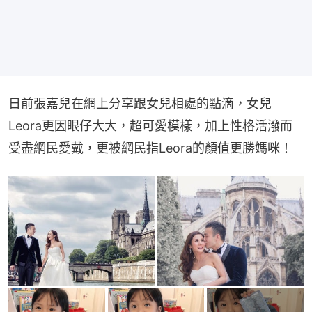
日前張嘉兒在網上分享跟女兒相處的點滴，女兒
Leora更因眼仔大大，超可愛模樣，加上性格活潑而
受盡網民愛戴，更被網民指Leora的顏值更勝媽咪！