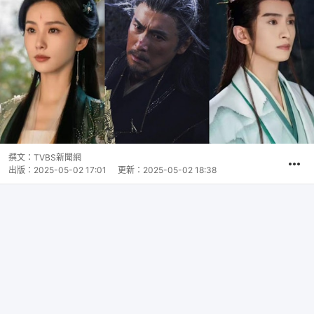
撰文：
TVBS新聞網
出版：
2025-05-02 17:01
更新：
2025-05-02 18:38