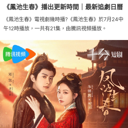
《鳳池生春》播出更新時間｜最新追劇日曆
《鳳池生春》電視劇幾時播?《鳳池生春》於7月24中
午12時播放，一共有21集，由騰訊視頻播放。