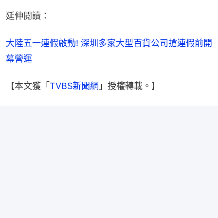
延伸閱讀：
大陸五一連假啟動! 深圳多家大型百貨公司搶連假前開
幕營運
【本文獲「
TVBS新聞網
」授權轉載。】