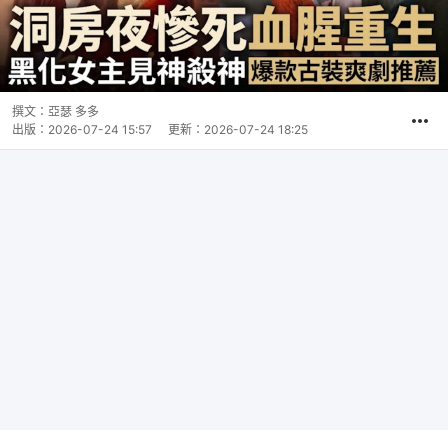
撰文：
亞瑟 多多
出版：
2026-07-24 15:57
更新：
2026-07-24 18:25