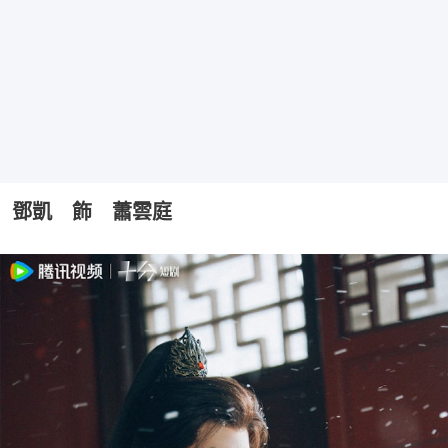
鄧凱 飾 蕭雲庭