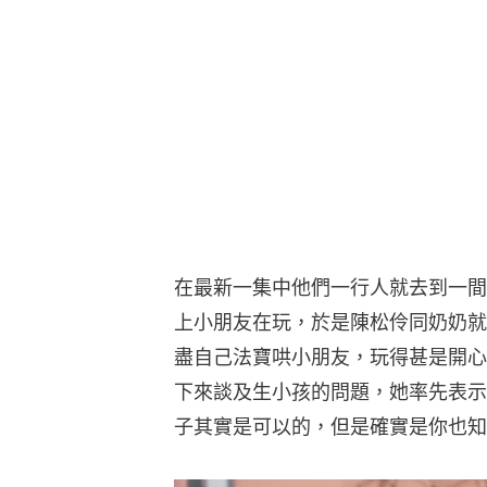
在最新一集中他們一行人就去到一間
上小朋友在玩，於是陳松伶同奶奶就
盡自己法寶哄小朋友，玩得甚是開心
下來談及生小孩的問題，她率先表示
子其實是可以的，但是確實是你也知