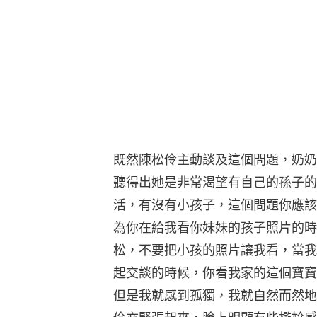
既然陳松伶主動談及這個問題，奶奶
聽得出她是非常渴望有自己的孫子的
活，有沒有小孩子，這個問題你應該
為你在給我看你妹妹的孩子照片的時
松，不要把小孩的照片讓我看，當我
起交談的時候，你看我家的這個寶寶
但是我就感到孤獨，我就自然而然地