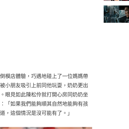
倒模店體驗，巧遇地碰上了一位媽媽帶
被小朋友吸引上前同他玩耍，奶奶更出
。眼見如此陳松伶就打開心房同奶奶坐
：「如果我們能夠順其自然地能夠有孩
道，這個情況是沒可能有了。」