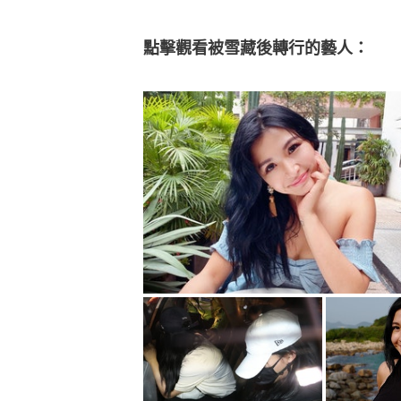
點擊觀看被雪藏後轉行的藝人：