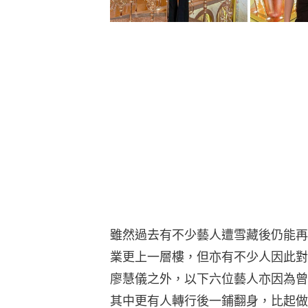
雖然過去有不少藝人遭雪藏後仍能再
業更上一層樓，但亦有不少人因此對
廖慧儀之外，以下六位藝人亦因為曾
其中更有人轉行後一鋪翻身，比起做