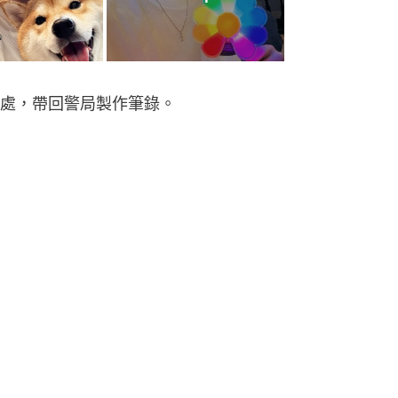
處，帶回警局製作筆錄。