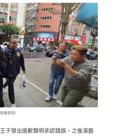
授權使用）
王子發出道歉聲明承認錯誤，之後演藝