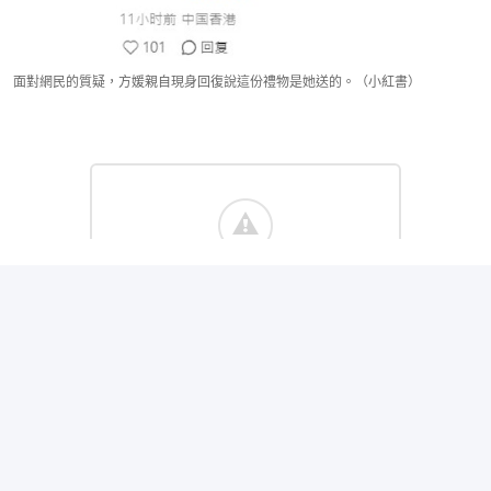
面對網民的質疑，方媛親自現身回復說這份禮物是她送的。（小紅書）