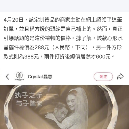
4月20日，該定制禮品的商家主動在網上認領了這筆
訂單，並且稱方媛的頭紗是自己補上的。然而，真正
引爆話題的是這份禮物的價格。據了解，該款心形水
晶擺件標價為288元（人民幣，下同），另一件方形
款式則為388元，兩件打折後總價居然才600元。