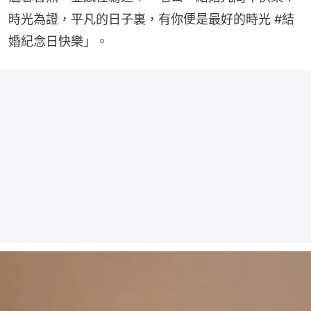
時光為證，平凡的日子裏，有你便是最好的時光 #結
婚紀念日快樂」。