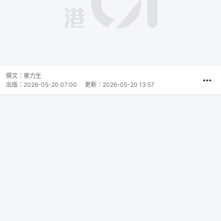
撰文：
崔力生
出版：
2026-05-20 07:00
更新：
2026-05-20 13:57