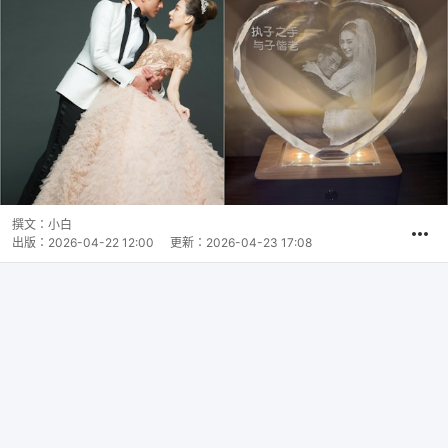
撰文：
小白
出版：
2026-04-22 12:00
更新：
2026-04-23 17:08