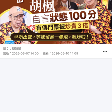
撰文：
關穎賢
出版：
2026-06-07 14:00
更新：
2026-06-10 14:09