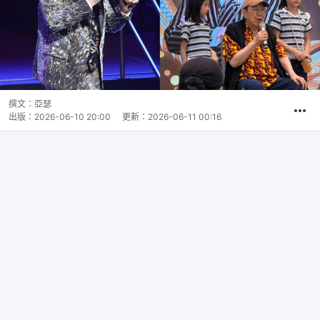
撰文：
亞瑟
出版：
2026-06-10 20:00
更新：
2026-06-11 00:16