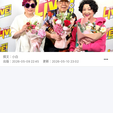
撰文：
小白
出版：
2026-05-09 22:45
更新：
2026-05-10 23:02