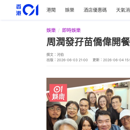
港聞
娛樂
酒店優惠碼
天氣消
娛樂
即時娛樂
周潤發孖苗僑偉開餐
撰文：
河伯
出版：
2026-06-03 21:00
更新：
2026-06-04 15: