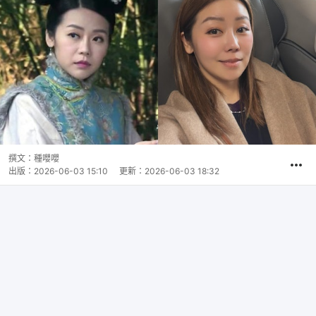
撰文：
種嚶嚶
出版：
2026-06-03 15:10
更新：
2026-06-03 18:32