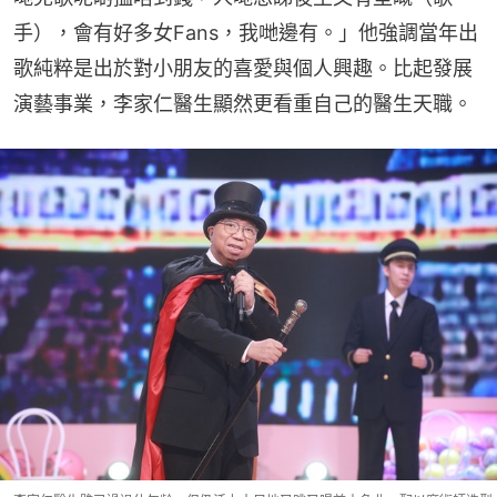
手），會有好多女Fans，我哋邊有。」他強調當年出
歌純粹是出於對小朋友的喜愛與個人興趣。比起發展
演藝事業，李家仁醫生顯然更看重自己的醫生天職。