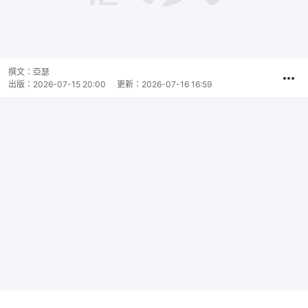
撰文：
亞瑟
出版：
2026-07-15 20:00
更新：
2026-07-16 16:59