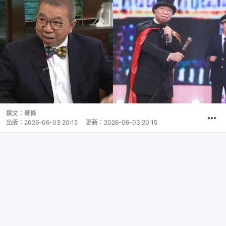
撰文：
薯條
出版：
2026-06-03 20:15
更新：
2026-06-03 20:15