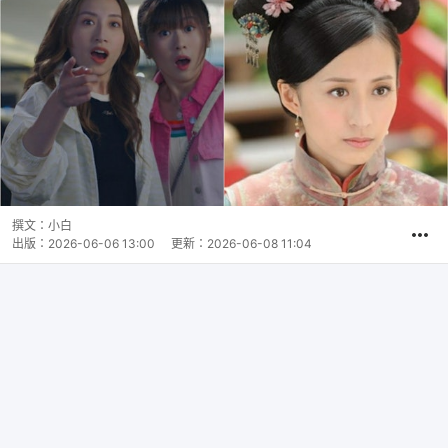
撰文：
小白
出版：
2026-06-06 13:00
更新：
2026-06-08 11:04