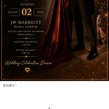
喜帖曝光！