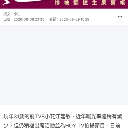
撰文：
小白
出版：
2026-08-08 23:30
更新：
2026-08-09 16:29
現年31歲的前TVB小花江嘉敏，近年曝光率雖稍有減
少，但仍積極出席活動並為HOY TV拍攝節目。日前