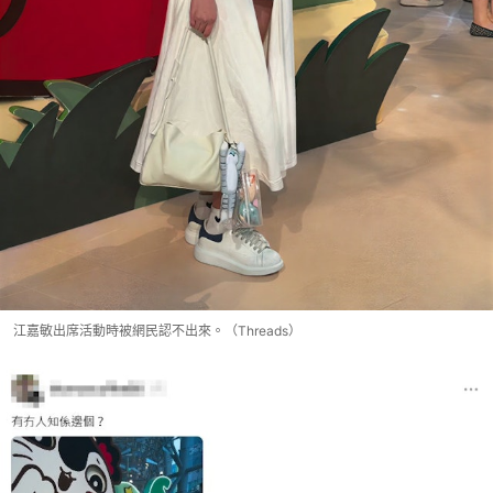
江嘉敏出席活動時被網民認不出來。（Threads）