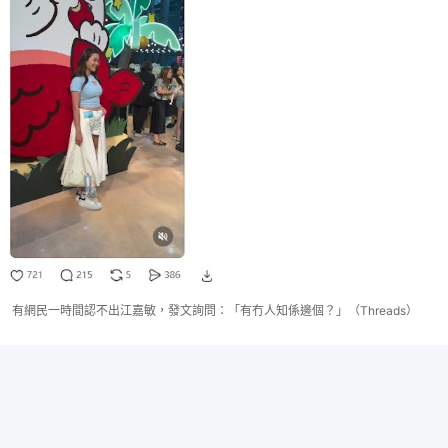
有網民一時間認不出江嘉敏，發文詢問：「有冇人知係邊個？」（Threads）