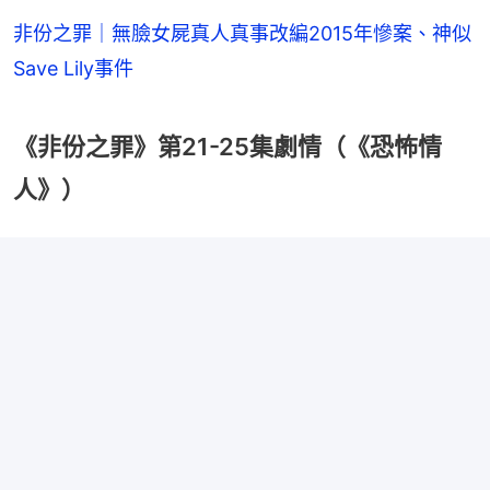
非份之罪｜無臉女屍真人真事改編2015年慘案、神似
Save Lily事件
《非份之罪》第21-25集劇情（《恐怖情
人》）