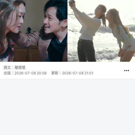
撰文：
種嚶嚶
出版：
2026-07-08 20:58
更新：
2026-07-08 21:01