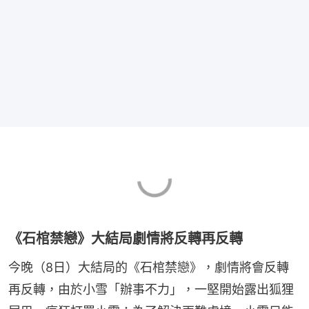
《石棺禁戀》大結局劇情將反轉再反轉
今晚（8日）大結局的《石棺禁戀》，劇情將會反轉
再反轉，由於小雪「辦事不力」，一堅開始露出狐狸