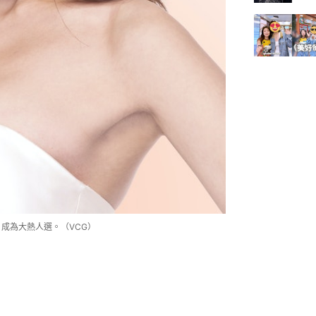
成為大熱人選。（VCG）