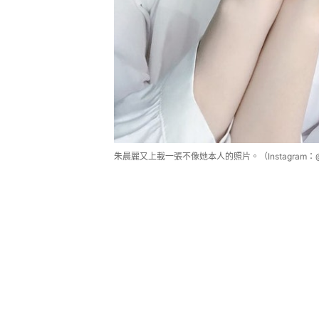
朱晨麗又上載一張不像她本人的照片。（Instagram：@re