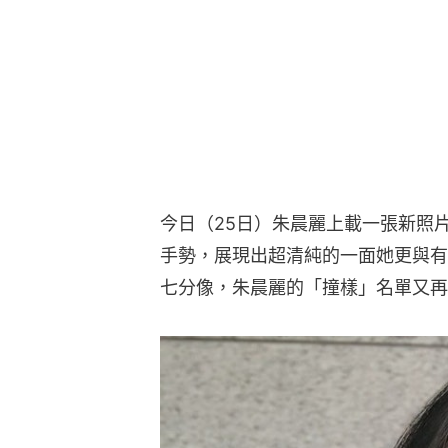
今日（25日）朱晨麗上載一張新照
手勢，展現出超清純的一面她更與有
七分像，朱晨麗的「撞樣」名單又再