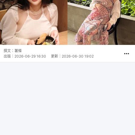
撰文：
薯條
出版：
2026-06-29 16:30
更新：
2026-06-30 19:02