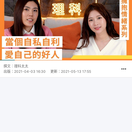
撰文：
理科太太
出版：
2021-04-03 16:30
更新：
2021-05-13 17:55