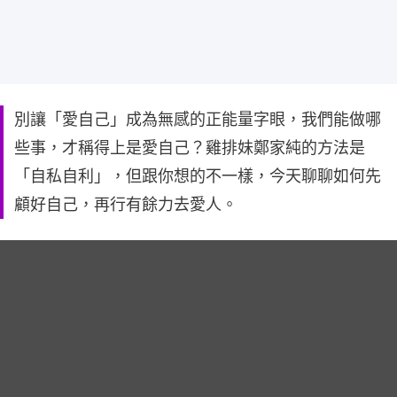
別讓「愛自己」成為無感的正能量字眼，我們能做哪
些事，才稱得上是愛自己？雞排妹鄭家純的方法是
「自私自利」，但跟你想的不一樣，今天聊聊如何先
顧好自己，再行有餘力去愛人。