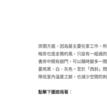
房間方面，因為屋主要在家工作，所
睡房也是走簡約風，只設有一組過的
書房中間有趟門，可以隨時變多一間
要用黑、白、灰色。至於「西斜」問
降低室內溫度之餘，也減少空間的刺
點擊下圖逐格看︰