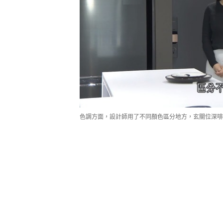
色調方面，設計師用了不同顏色區分地方，玄關位深啡