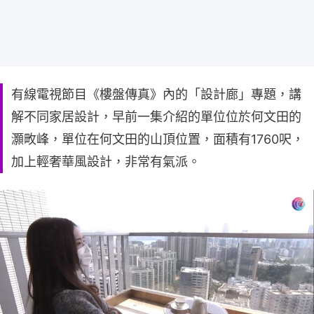
有線電視節目《樓盤傳真》內的「設計廊」專題，講
解不同家居設計，早前一集介紹的單位位於何文田的
灝畋峰，單位在何文田的山頂位置，面積有1760呎，
加上輕奢華風設計，非常有氣派。