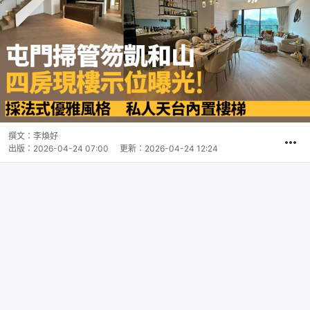
撰文：
李煥好
出版：
2026-04-24 07:00
更新：
2026-04-24 12:24