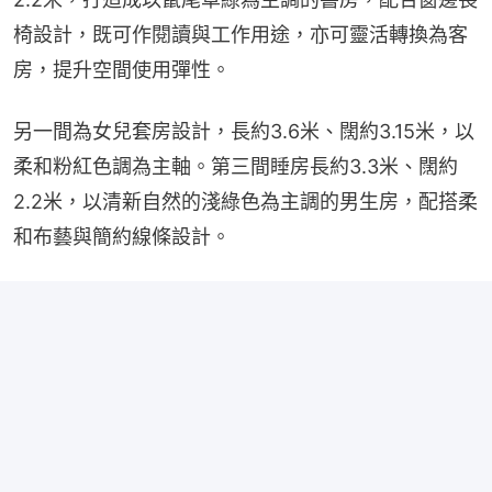
椅設計，既可作閱讀與工作用途，亦可靈活轉換為客
房，提升空間使用彈性。
另一間為女兒套房設計，長約3.6米、闊約3.15米，以
柔和粉紅色調為主軸。第三間睡房長約3.3米、闊約
2.2米，以清新自然的淺綠色為主調的男生房，配搭柔
和布藝與簡約線條設計。