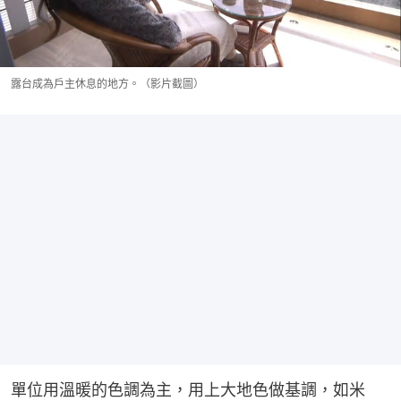
露台成為戶主休息的地方。（影片截圖）
單位用溫暖的色調為主，用上大地色做基調，如米