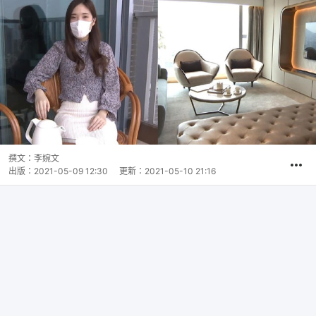
撰文：
李婉文
出版：
2021-05-09 12:30
更新：
2021-05-10 21:16