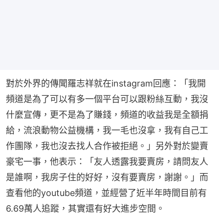
對於外界的傳聞羅志祥就在instagram回應：「我開
頻道是為了可以有多一個平台可以跟粉絲互動，我沒
什麼宣傳，更不是為了賺錢，頻道的收益我是全額捐
給，流浪動物公益機構，我一毛也沒拿，我有自己工
作團隊，我也沒去找人合作被拒絕。」另外對於變賣
豪宅一事，他表示：「友人透露我要賣房，請問友人
是誰啊，我房子住的好好，沒有要賣房，謝謝。」而
查看他的youtube頻道，並經營了近半年時間目前有
6.69萬人追蹤，其實還有好大進步空間。