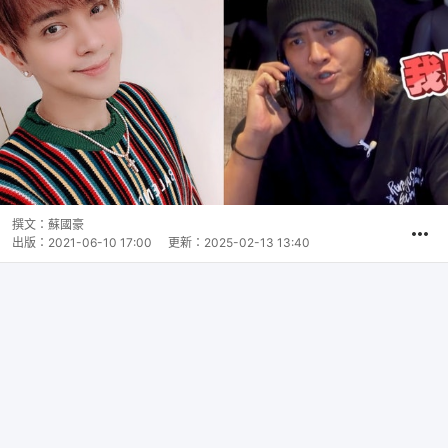
撰文：
蘇國豪
出版：
2021-06-10 17:00
更新：
2025-02-13 13:40