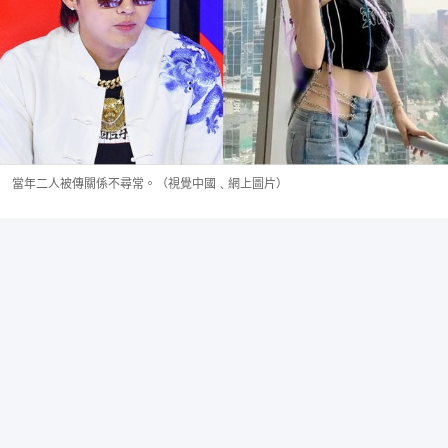
當年二人被傳關係不尋常。（視覺中國﹑網上圖片）