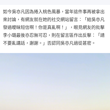
如今吳亦凡因為捲入桃色風暴，當年這件事再被拿出
來討論，有網友就在她的社交網站留言：「給吳亦凡
發過曖昧短信啊！你是真亂啊！」，眼見網友的批擊
李小璐最後亦忍無可忍，則在留言區作出反擊：「請
不要亂講話，謝謝。」否認同吳亦凡過從甚密。