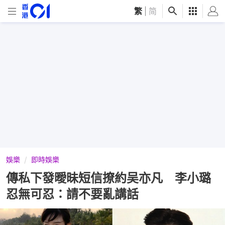
繁
|
简
娛樂
即時娛樂
傳私下發曖昧短信撩約吴亦凡 李小璐
忍無可忍：請不要亂講話