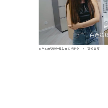
廁所的摩登設計是全屋的重點之一。（電視截圖）