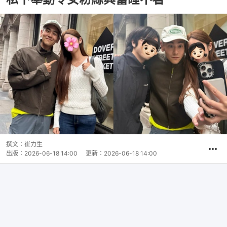
撰文：
崔力生
出版：
2026-06-18 14:00
更新：
2026-06-18 14:00