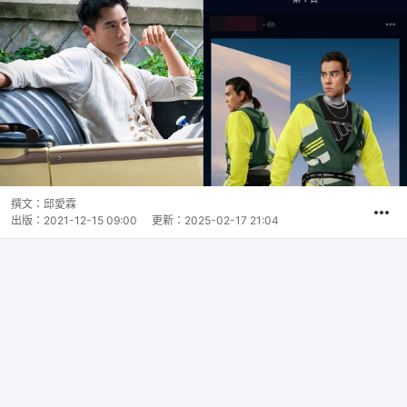
撰文：
邱愛霖
出版：
2021-12-15 09:00
更新：
2025-02-17 21:04