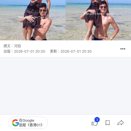
撰文：
河伯
出版：
2026-07-01 20:30
更新：
2026-07-01 20:30
3
在Google
追蹤《香港01》