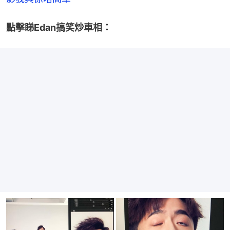
點擊睇Edan搞笑炒車相：