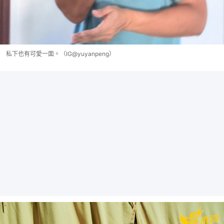
私下也有可愛一面。（IG@yuyanpeng）