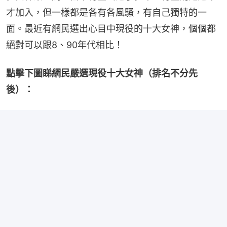
才加入，但一樣都是各有各風騷，有自己獨特的一
面。最近有網民選出心目中現役的十大女神，個個都
絕對可以跟8、90年代相比！
點擊下圖睇網民嚴選現役十大女神（排名不分先
後）：