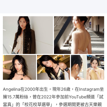
Angelina在2000年出生，現年26歲，在Instagram坐
擁15.7萬粉絲，曾在2022年參加前YouTube頻道「試
當真」的「校花校草選舉」，參選期間更被古天樂親