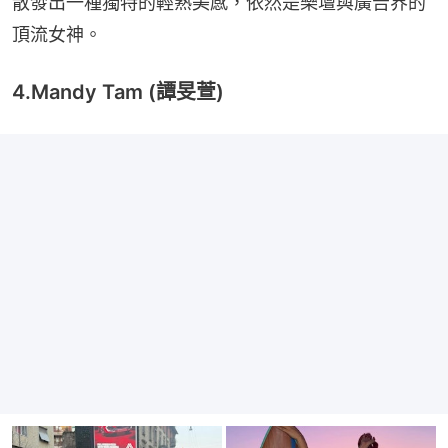
散發出一種獨特的輕熟美感，依然是樂壇與廣告界的
頂流女神。
4.Mandy Tam (譚旻萱)