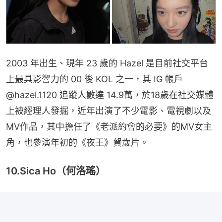
2003 年出生、現年 23 歲的 Hazel 是目前社交平台
上最具影響力的 00 後 KOL 之一，其 IG 帳戶 
@hazel.1120 追蹤人數達 14.9萬，於18歲在社交媒體
上被經理人發掘，近年出演了不少電影、電視劇以及
MV作品，其中擔任了《老派約會的必要》的MV女主
角，也參演年初的《夜王》賀歲片。
10.Sica Ho（何洛瑤）