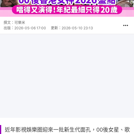
撰文：
可樂米
出版：
2026-05-06 17:00
更新：
2026-05-10 23:13
近年影視娛樂圈迎來一批新生代面孔，00後女星、歌