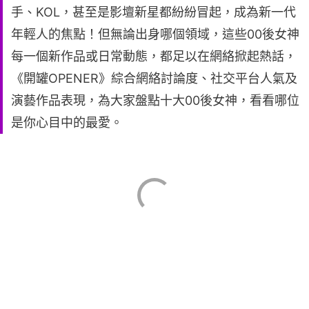
手、KOL，甚至是影壇新星都紛紛冒起，成為新一代
年輕人的焦點！但無論出身哪個領域，這些00後女神
每一個新作品或日常動態，都足以在網絡掀起熱話，
《開罐OPENER》綜合網絡討論度、社交平台人氣及
演藝作品表現，為大家盤點十大00後女神，看看哪位
是你心目中的最愛。