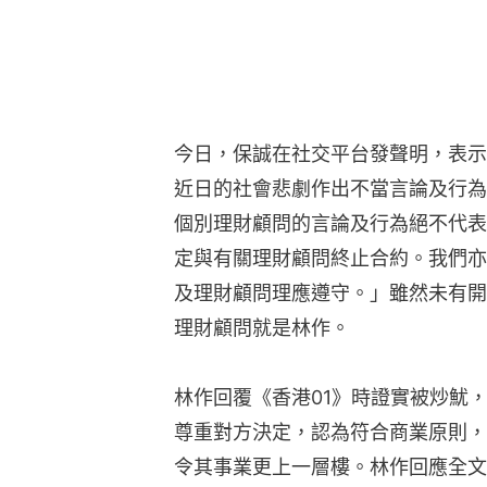
今日，保誠在社交平台發聲明，表示
近日的社會悲劇作出不當言論及行為
個別理財顧問的言論及行為絕不代表
定與有關理財顧問終止合約。我們亦
及理財顧問理應遵守。」雖然未有開
理財顧問就是林作。
林作回覆《香港01》時證實被炒魷
尊重對方決定，認為符合商業原則，
令其事業更上一層樓。林作回應全文