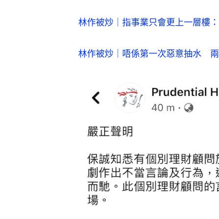
林作被炒｜指事業只會更上一層樓：
林作被炒｜唔係第一次惡意抽水　兩