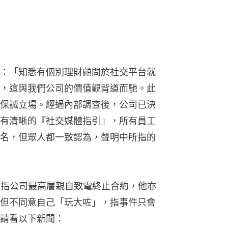
：「知悉有個別理財顧問於社交平台就
，這與我們公司的價值觀背道而馳。此
保誠立場。經過內部調查後，公司已決
有清晰的『社交媒體指引』，所有員工
名，但眾人都一致認為，聲明中所指的
，指公司最高層親自致電終止合約，他亦
但不同意自己「玩大咗」，指事件只會
請看以下新聞：