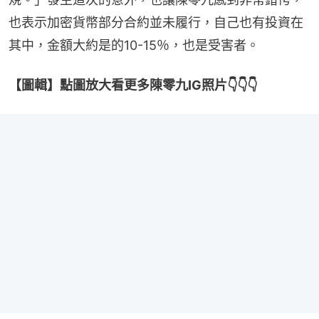
也表示加密貨幣部分合約並未履行，自己也有投資在
其中，金額大約是的10-15％，也是受害者。
【圖輯】點圖放大看更多陳零九IG照片👇👇👇