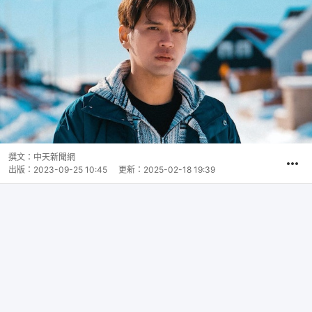
撰文：
中天新聞網
出版：
2023-09-25 10:45
更新：
2025-02-18 19:39