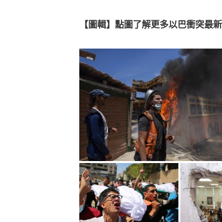
【圖輯】點圖了解更多以巴衝突最新消息