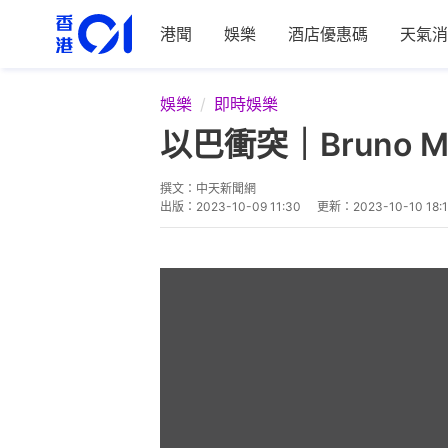
港聞
娛樂
酒店優惠碼
天氣消
娛樂
即時娛樂
以巴衝突｜Bruno
撰文：
中天新聞網
出版：
2023-10-09 11:30
更新：
2023-10-10 18: