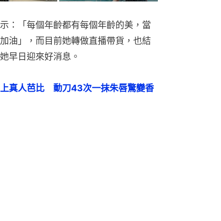
示：「每個年齡都有每個年齡的美，當
加油」，而目前她轉做直播帶貨，也結
她早日迎來好消息。
上真人芭比　動刀43次一抹朱唇驚變香